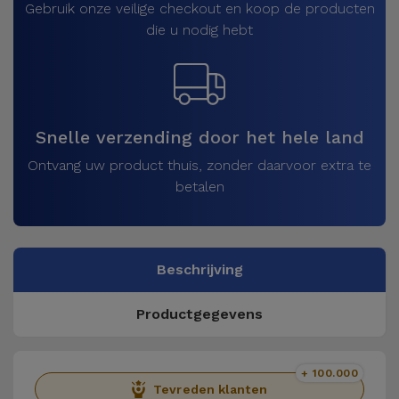
Gebruik onze veilige checkout en koop de producten
die u nodig hebt
Snelle verzending door het hele land
Ontvang uw product thuis, zonder daarvoor extra te
betalen
Beschrijving
Productgegevens
+ 100.000
Tevreden klanten