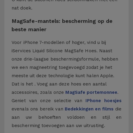
nat doek.
MagSafe-mantels: bescherming op de
beste manier
Voor iPhone 7-modellen of hoger, vind u bij
iServices Liquid Silicone MagSafe Hoes. Naast
onze drie-laagse beschermingsformule, hebben
we een magneetring toegevoegd zodat je het
meeste uit deze technologie kunt halen Apple.
Dat is het . Voeg aan deze hoes een aantal
accessoires, zoals onze
MagSafe portemonnee
.
Geniet van onze selectie van
IPhone hoesjes
evenals ons bereik van
Bedekkingen en films
die
aan uw behoeften voldoen en stijl en
bescherming toevoegen aan uw uitrusting.