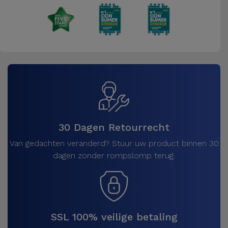
30 Dagen Retourrecht
Van gedachten veranderd? Stuur uw product binnen 30
dagen zonder rompslomp terug.
SSL 100% veilige betaling