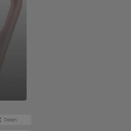
Delen