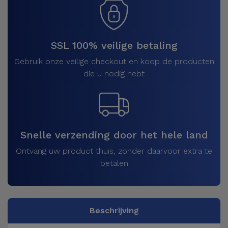
SSL 100% veilige betaling
Gebruik onze veilige checkout en koop de producten
die u nodig hebt
Snelle verzending door het hele land
Ontvang uw product thuis, zonder daarvoor extra te
betalen
Beschrijving