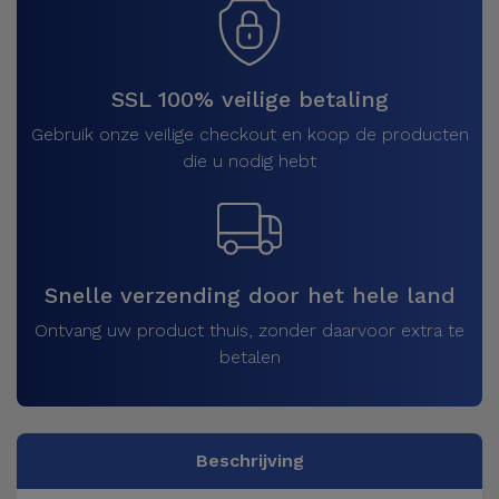
SSL 100% veilige betaling
Gebruik onze veilige checkout en koop de producten
die u nodig hebt
Snelle verzending door het hele land
Ontvang uw product thuis, zonder daarvoor extra te
betalen
Beschrijving