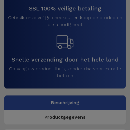
SSL 100% veilige betaling
Gebruik onze veilige checkout en koop de producten
die u nodig hebt
Snelle verzending door het hele land
Ontvang uw product thuis, zonder daarvoor extra te
betalen
Beschrijving
Productgegevens