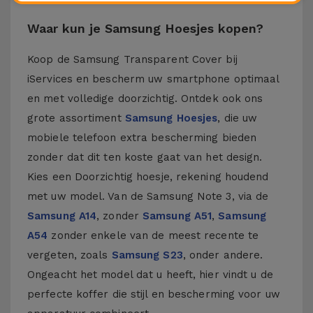
Waar kun je Samsung Hoesjes kopen?
Koop de Samsung Transparent Cover bij
iServices en bescherm uw smartphone optimaal
en met volledige doorzichtig. Ontdek ook ons ​​
grote assortiment
Samsung Hoesjes
, die uw
mobiele telefoon extra bescherming bieden
zonder dat dit ten koste gaat van het design.
Kies een Doorzichtig hoesje, rekening houdend
met uw model. Van de Samsung Note 3, via de
Samsung A14
, zonder
Samsung A51
,
Samsung
A54
zonder enkele van de meest recente te
vergeten, zoals
Samsung S23
, onder andere.
Ongeacht het model dat u heeft, hier vindt u de
perfecte koffer die stijl en bescherming voor uw