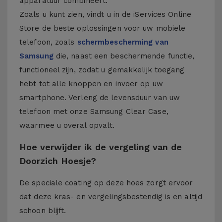
apparatuur combineert.
Zoals u kunt zien, vindt u in de iServices Online
Store de beste oplossingen voor uw mobiele
telefoon, zoals
schermbescherming van
Samsung
die, naast een beschermende functie,
functioneel zijn, zodat u gemakkelijk toegang
hebt tot alle knoppen en invoer op uw
smartphone. Verleng de levensduur van uw
telefoon met onze Samsung Clear Case,
waarmee u overal opvalt.
Hoe verwijder ik de vergeling van de
Doorzich Hoesje?
De speciale coating op deze hoes zorgt ervoor
dat deze kras- en vergelingsbestendig is en altijd
schoon blijft.