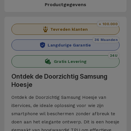
Productgegevens
+ 100.000
Tevreden klanten
36 Maanden
Langdurige Garantie
24U
Gratis Levering
Ontdek de Doorzichtig Samsung
Hoesje
Ontdek de Doorzichtig Samsung Hoesje van
iServices, de ideale oplossing voor wie zijn
smartphone wil beschermen zonder afbreuk te
doen aan het elegante ontwerp. Dit is een hoesje
gemaakt van hoogwaardig TPU om effectieve