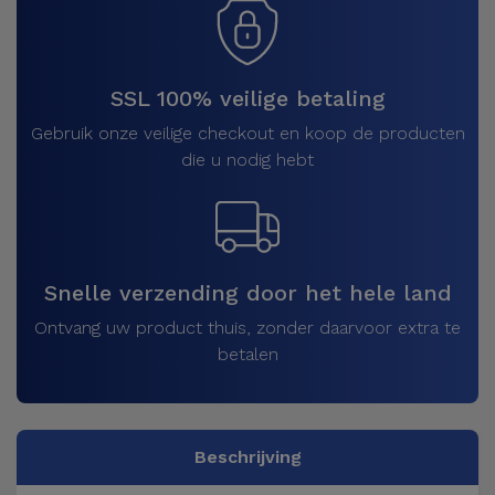
SSL 100% veilige betaling
Gebruik onze veilige checkout en koop de producten
die u nodig hebt
Snelle verzending door het hele land
Ontvang uw product thuis, zonder daarvoor extra te
betalen
Beschrijving