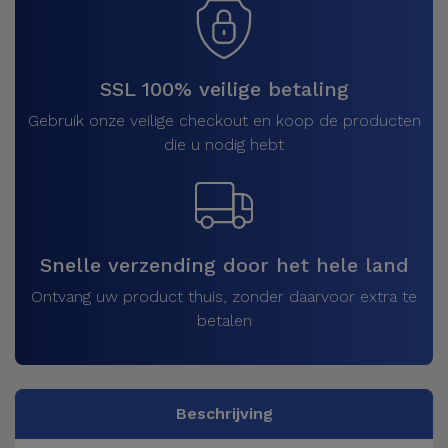
SSL 100% veilige betaling
Gebruik onze veilige checkout en koop de producten
die u nodig hebt
Snelle verzending door het hele land
Ontvang uw product thuis, zonder daarvoor extra te
betalen
Beschrijving