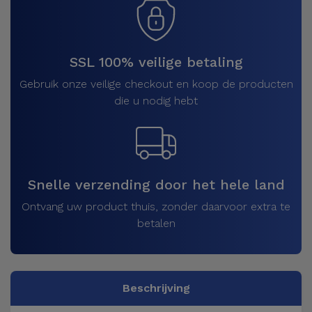
SSL 100% veilige betaling
Gebruik onze veilige checkout en koop de producten
die u nodig hebt
Snelle verzending door het hele land
Ontvang uw product thuis, zonder daarvoor extra te
betalen
Beschrijving