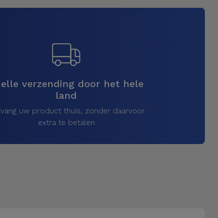
elle verzending door het hele
land
vang uw product thuis, zonder daarvoor
extra te betalen