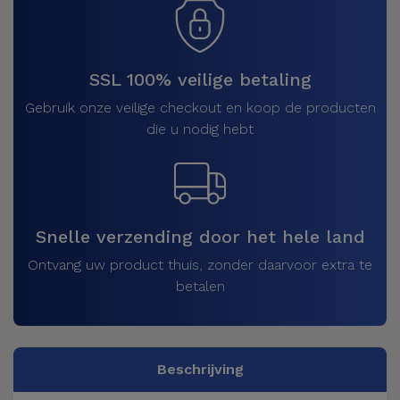
SSL 100% veilige betaling
Gebruik onze veilige checkout en koop de producten
die u nodig hebt
Snelle verzending door het hele land
Ontvang uw product thuis, zonder daarvoor extra te
betalen
Beschrijving