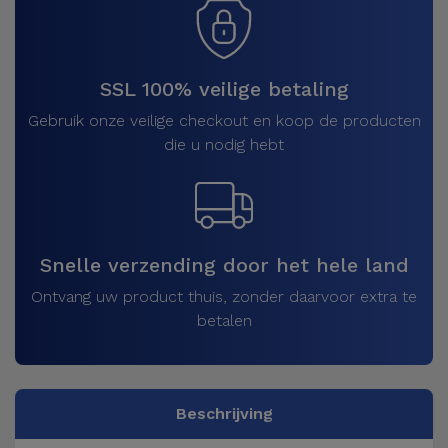
SSL 100% veilige betaling
Gebruik onze veilige checkout en koop de producten
die u nodig hebt
Snelle verzending door het hele land
Ontvang uw product thuis, zonder daarvoor extra te
betalen
Beschrijving