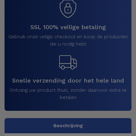
SSL 100% veilige betaling
Gebruik onze veilige checkout en koop de producten
die u nodig hebt
Snelle verzending door het hele land
Ontvang uw product thuis, zonder daarvoor extra te
betalen
Beschrijving