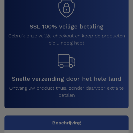
SSL 100% veilige betaling
Gebruik onze veilige checkout en koop de producten
die u nodig hebt
Snelle verzending door het hele land
Ontvang uw product thuis, zonder daarvoor extra te
betalen
Beschrijving