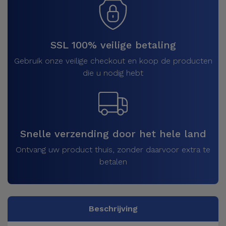
SSL 100% veilige betaling
Gebruik onze veilige checkout en koop de producten
die u nodig hebt
Snelle verzending door het hele land
Ontvang uw product thuis, zonder daarvoor extra te
betalen
Beschrijving