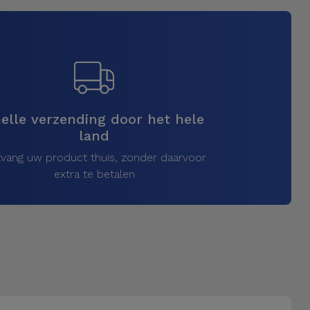
elle verzending door het hele
land
vang uw product thuis, zonder daarvoor
extra te betalen