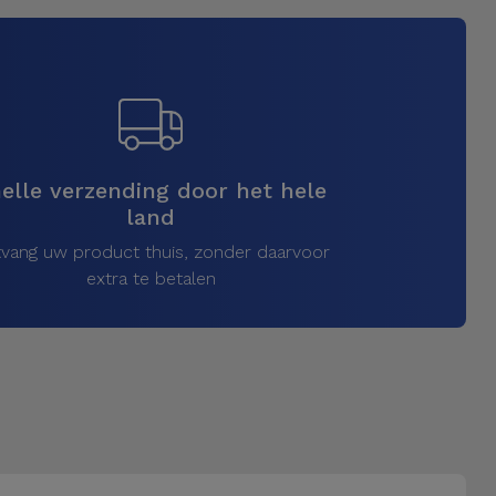
elle verzending door het hele
land
vang uw product thuis, zonder daarvoor
extra te betalen