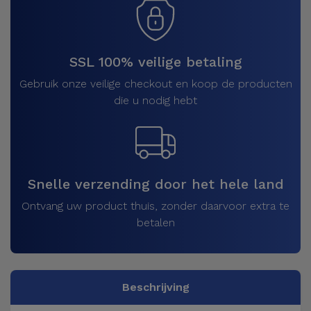
SSL 100% veilige betaling
Gebruik onze veilige checkout en koop de producten
die u nodig hebt
Snelle verzending door het hele land
Ontvang uw product thuis, zonder daarvoor extra te
betalen
Beschrijving