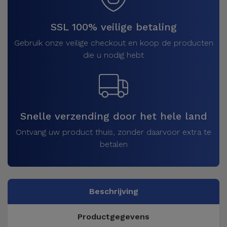
SSL 100% veilige betaling
Gebruik onze veilige checkout en koop de producten
die u nodig hebt
Snelle verzending door het hele land
Ontvang uw product thuis, zonder daarvoor extra te
betalen
Beschrijving
Productgegevens