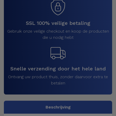
SSL 100% veilige betaling
Gebruik onze veilige checkout en koop de producten
die u nodig hebt
Snelle verzending door het hele land
Ontvang uw product thuis, zonder daarvoor extra te
betalen
Beschrijving