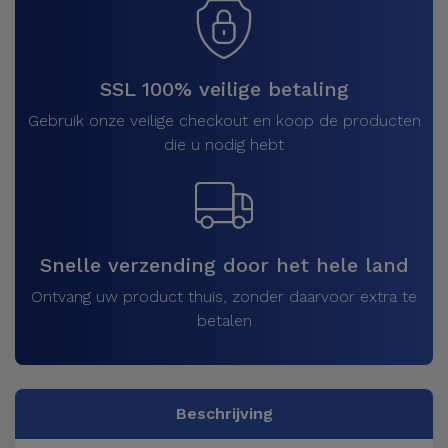
SSL 100% veilige betaling
Gebruik onze veilige checkout en koop de producten
die u nodig hebt
Snelle verzending door het hele land
Ontvang uw product thuis, zonder daarvoor extra te
betalen
Beschrijving