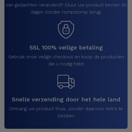
Van gedachten veranderd? Stuur uw product binnen 30
dagen zonder rompslomp terug.
SSL 100% veilige betaling
Gebruik onze veilige checkout en koop de producten
die u nodig hebt
Snelle verzending door het hele land
Ontvang uw product thuis, zonder daarvoor extra te
betalen