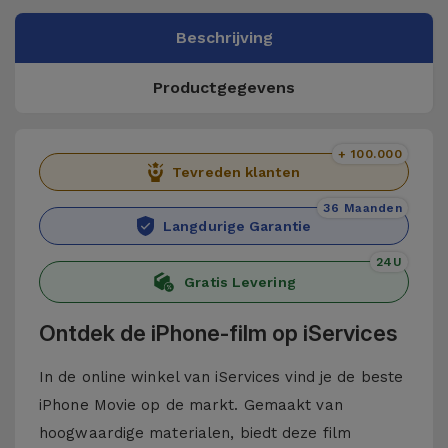
Beschrijving
Productgegevens
+ 100.000
Tevreden klanten
36 Maanden
Langdurige Garantie
24U
Gratis Levering
Ontdek de iPhone-film op iServices
In de online winkel van iServices vind je de beste
iPhone Movie op de markt. Gemaakt van
hoogwaardige materialen, biedt deze film