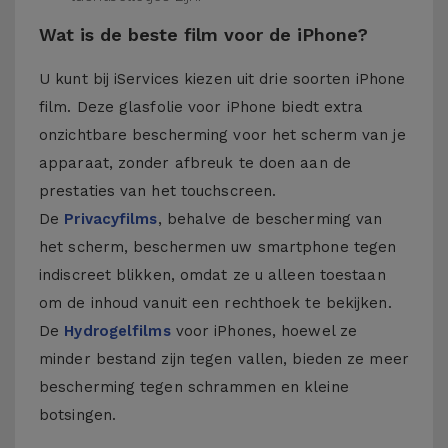
Wat is de beste film voor de iPhone?
U kunt bij iServices kiezen uit drie soorten iPhone
film. Deze glasfolie voor iPhone biedt extra
onzichtbare bescherming voor het scherm van je
apparaat, zonder afbreuk te doen aan de
prestaties van het touchscreen.
De
Privacyfilms
, behalve de bescherming van
het scherm, beschermen uw smartphone tegen
indiscreet blikken, omdat ze u alleen toestaan
om de inhoud vanuit een rechthoek te bekijken.
De
Hydrogelfilms
voor iPhones, hoewel ze
minder bestand zijn tegen vallen, bieden ze meer
bescherming tegen schrammen en kleine
botsingen.