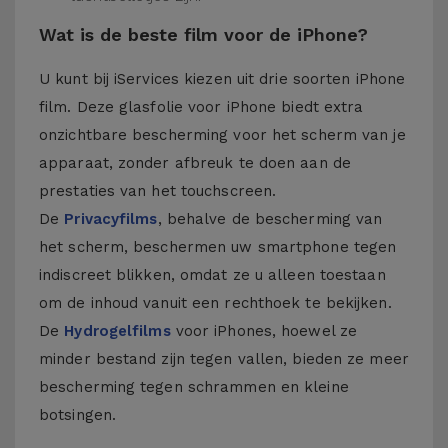
Wat is de beste film voor de iPhone?
U kunt bij iServices kiezen uit drie soorten iPhone
film. Deze glasfolie voor iPhone biedt extra
onzichtbare bescherming voor het scherm van je
apparaat, zonder afbreuk te doen aan de
prestaties van het touchscreen.
De
Privacyfilms
, behalve de bescherming van
het scherm, beschermen uw smartphone tegen
indiscreet blikken, omdat ze u alleen toestaan
om de inhoud vanuit een rechthoek te bekijken.
De
Hydrogelfilms
voor iPhones, hoewel ze
minder bestand zijn tegen vallen, bieden ze meer
bescherming tegen schrammen en kleine
botsingen.