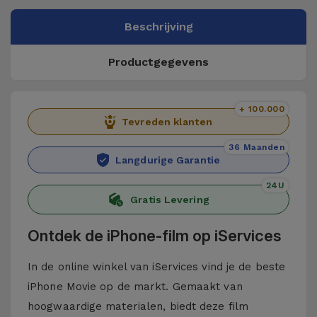
Beschrijving
Productgegevens
+ 100.000
Tevreden klanten
36 Maanden
Langdurige Garantie
24U
Gratis Levering
Ontdek de iPhone-film op iServices
In de online winkel van iServices vind je de beste
iPhone Movie op de markt. Gemaakt van
hoogwaardige materialen, biedt deze film