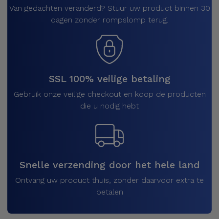
Van gedachten veranderd? Stuur uw product binnen 30
dagen zonder rompslomp terug.
SSL 100% veilige betaling
Gebruik onze veilige checkout en koop de producten
die u nodig hebt
Snelle verzending door het hele land
Ontvang uw product thuis, zonder daarvoor extra te
betalen