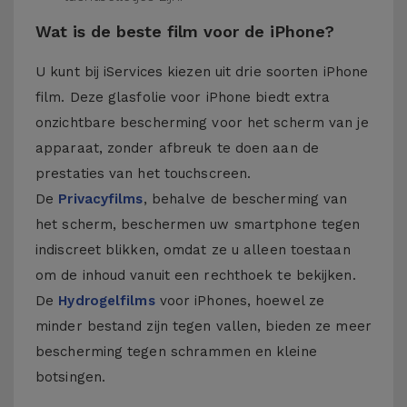
Wat is de beste film voor de iPhone?
U kunt bij iServices kiezen uit drie soorten iPhone
film. Deze glasfolie voor iPhone biedt extra
onzichtbare bescherming voor het scherm van je
apparaat, zonder afbreuk te doen aan de
prestaties van het touchscreen.
De
Privacyfilms
, behalve de bescherming van
het scherm, beschermen uw smartphone tegen
indiscreet blikken, omdat ze u alleen toestaan
om de inhoud vanuit een rechthoek te bekijken.
De
Hydrogelfilms
voor iPhones, hoewel ze
minder bestand zijn tegen vallen, bieden ze meer
bescherming tegen schrammen en kleine
botsingen.