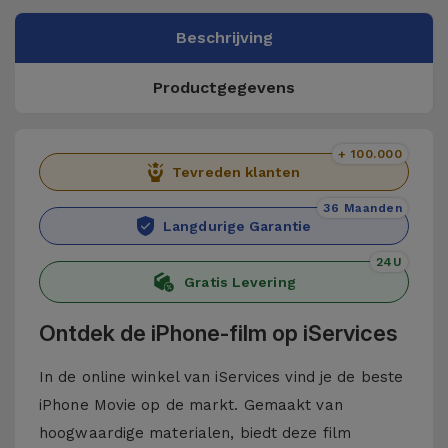
Beschrijving
Productgegevens
+ 100.000
Tevreden klanten
36 Maanden
Langdurige Garantie
24U
Gratis Levering
Ontdek de iPhone-film op iServices
In de online winkel van iServices vind je de beste
iPhone Movie op de markt. Gemaakt van
hoogwaardige materialen, biedt deze film