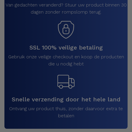
Van gedachten veranderd? Stuur uw product binnen 30
dagen zonder rompslomp terug.
SSL 100% veilige betaling
Gebruik onze veilige checkout en koop de producten
die u nodig hebt
Snelle verzending door het hele land
Ontvang uw product thuis, zonder daarvoor extra te
betalen