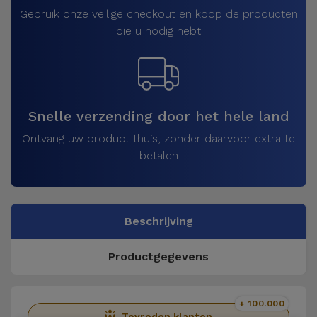
Gebruik onze veilige checkout en koop de producten
die u nodig hebt
Snelle verzending door het hele land
Ontvang uw product thuis, zonder daarvoor extra te
betalen
Beschrijving
Productgegevens
+ 100.000
Tevreden klanten