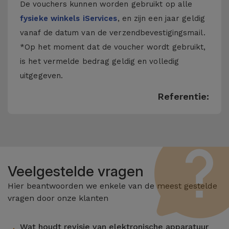
De vouchers kunnen worden gebruikt op alle
fysieke winkels iServices
, en zijn een jaar geldig
vanaf de datum van de verzendbevestigingsmail.
*Op het moment dat de voucher wordt gebruikt,
is het vermelde bedrag geldig en volledig
uitgegeven.
Referentie:
Veelgestelde vragen
Hier beantwoorden we enkele van de meest gestelde
vragen door onze klanten
Wat houdt revisie van elektronische apparatuur