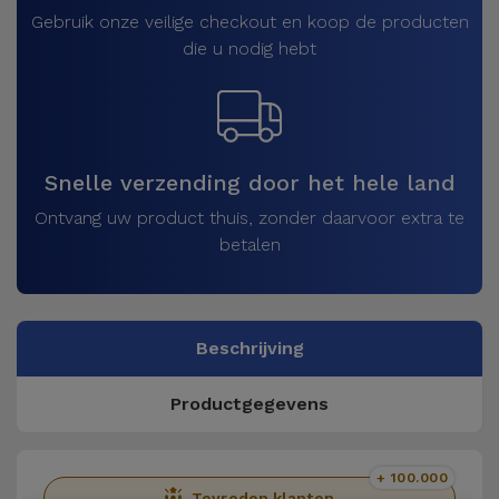
Gebruik onze veilige checkout en koop de producten
die u nodig hebt
Snelle verzending door het hele land
Ontvang uw product thuis, zonder daarvoor extra te
betalen
Beschrijving
Productgegevens
+ 100.000
Tevreden klanten