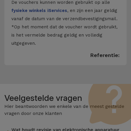
De vouchers kunnen worden gebruikt op alle
fysieke winkels iServices
, en zijn een jaar geldig
vanaf de datum van de verzendbevestigingsmail.
*Op het moment dat de voucher wordt gebruikt,
is het vermelde bedrag geldig en volledig
uitgegeven.
Referentie:
Veelgestelde vragen
Hier beantwoorden we enkele van de meest gestelde
vragen door onze klanten
Wat houdt revisie van elektronische apparatuur