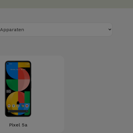
Pixel 5a