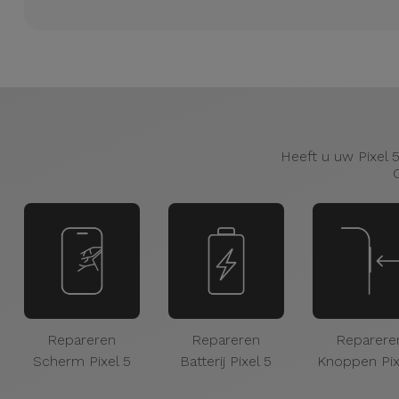
Heeft u uw Pixel 5
Repareren
Repareren
Reparere
Scherm Pixel 5
Batterij Pixel 5
Knoppen Pix