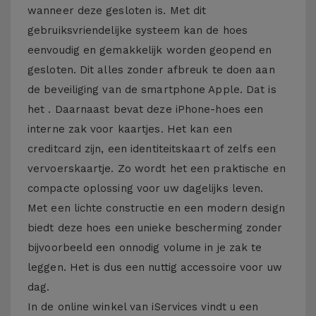
wanneer deze gesloten is. Met dit
gebruiksvriendelijke systeem kan de hoes
eenvoudig en gemakkelijk worden geopend en
gesloten. Dit alles zonder afbreuk te doen aan
de beveiliging van de smartphone Apple. Dat is
het . Daarnaast bevat deze iPhone-hoes een
interne zak voor kaartjes. Het kan een
creditcard zijn, een identiteitskaart of zelfs een
vervoerskaartje. Zo wordt het een praktische en
compacte oplossing voor uw dagelijks leven.
Met een lichte constructie en een modern design
biedt deze hoes een unieke bescherming zonder
bijvoorbeeld een onnodig volume in je zak te
leggen. Het is dus een nuttig accessoire voor uw
dag.
In de online winkel van iServices vindt u een