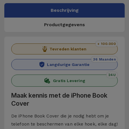
Beschrijving
Productgegevens
+ 100.000
Tevreden klanten
36 Maanden
Langdurige Garantie
24U
Gratis Levering
Maak kennis met de iPhone Book
Cover
De iPhone Book Cover die je nodig hebt om je
telefoon te beschermen van elke hoek, elke dag!