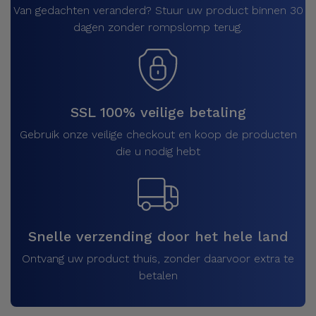
Van gedachten veranderd? Stuur uw product binnen 30
dagen zonder rompslomp terug.
SSL 100% veilige betaling
Gebruik onze veilige checkout en koop de producten
die u nodig hebt
Snelle verzending door het hele land
Ontvang uw product thuis, zonder daarvoor extra te
betalen