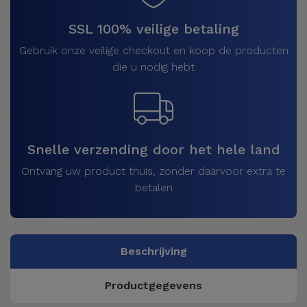
SSL 100% veilige betaling
Gebruik onze veilige checkout en koop de producten
die u nodig hebt
Snelle verzending door het hele land
Ontvang uw product thuis, zonder daarvoor extra te
betalen
Beschrijving
Productgegevens