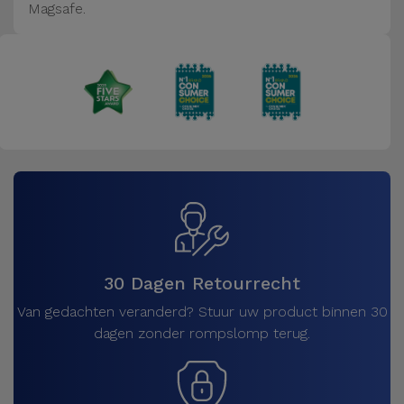
Magsafe.
30 Dagen Retourrecht
Van gedachten veranderd? Stuur uw product binnen 30
dagen zonder rompslomp terug.