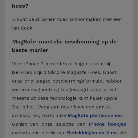
hoes?
U kunt de siliconen hoes schoonmaken met een
nat doek.
MagSafe-mantels: bescherming op de
beste manier
Voor iPhone 7-modellen of hoger, vind u bij
iServices Liquid Silicone MagSafe Hoes. Naast
onze drie-laagse beschermingsformule, hebben
we een magneetring toegevoegd zodat je het
meeste uit deze technologie kunt halen Apple.
Dat is het . Voeg aan deze hoes een aantal
accessoires, zoals onze
MagSafe portemonnee
.
Geniet van onze selectie van
IPhone hoesjes
evenals ons bereik van
Bedekkingen en films
die