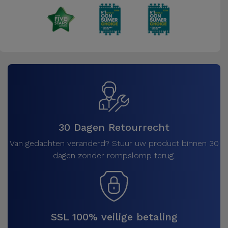
30 Dagen Retourrecht
Van gedachten veranderd? Stuur uw product binnen 30
dagen zonder rompslomp terug.
SSL 100% veilige betaling