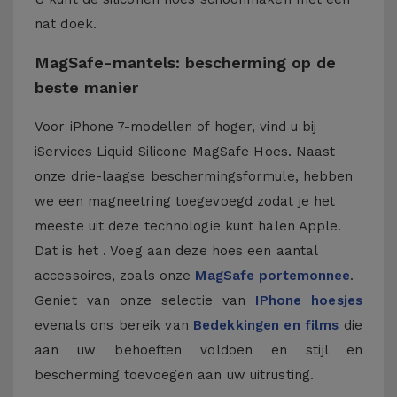
nat doek.
MagSafe-mantels: bescherming op de
beste manier
Voor iPhone 7-modellen of hoger, vind u bij
iServices Liquid Silicone MagSafe Hoes. Naast
onze drie-laagse beschermingsformule, hebben
we een magneetring toegevoegd zodat je het
meeste uit deze technologie kunt halen Apple.
Dat is het . Voeg aan deze hoes een aantal
accessoires, zoals onze
MagSafe portemonnee
.
Geniet van onze selectie van
IPhone hoesjes
evenals ons bereik van
Bedekkingen en films
die
aan uw behoeften voldoen en stijl en
bescherming toevoegen aan uw uitrusting.