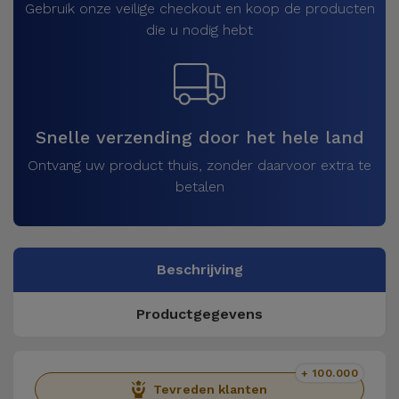
Gebruik onze veilige checkout en koop de producten
die u nodig hebt
Snelle verzending door het hele land
Ontvang uw product thuis, zonder daarvoor extra te
betalen
Beschrijving
Productgegevens
+ 100.000
Tevreden klanten