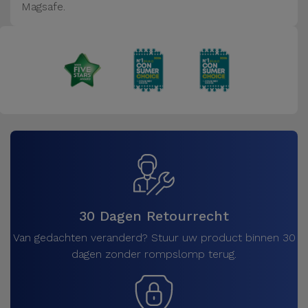
Magsafe.
30 Dagen Retourrecht
Van gedachten veranderd? Stuur uw product binnen 30
dagen zonder rompslomp terug.