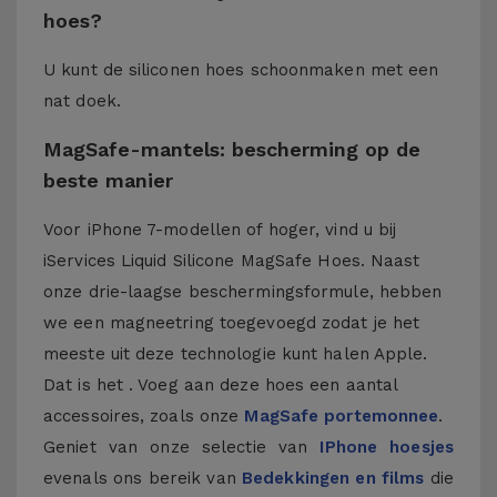
hoes?
U kunt de siliconen hoes schoonmaken met een
nat doek.
MagSafe-mantels: bescherming op de
beste manier
Voor iPhone 7-modellen of hoger, vind u bij
iServices Liquid Silicone MagSafe Hoes. Naast
onze drie-laagse beschermingsformule, hebben
we een magneetring toegevoegd zodat je het
meeste uit deze technologie kunt halen Apple.
Dat is het . Voeg aan deze hoes een aantal
accessoires, zoals onze
MagSafe portemonnee
.
Geniet van onze selectie van
IPhone hoesjes
evenals ons bereik van
Bedekkingen en films
die