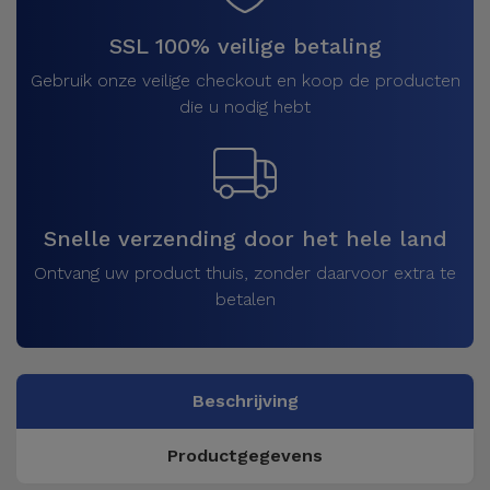
SSL 100% veilige betaling
Gebruik onze veilige checkout en koop de producten
die u nodig hebt
Snelle verzending door het hele land
Ontvang uw product thuis, zonder daarvoor extra te
betalen
Beschrijving
Productgegevens