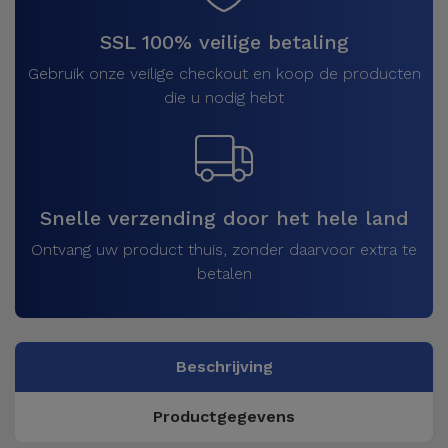
SSL 100% veilige betaling
Gebruik onze veilige checkout en koop de producten
die u nodig hebt
Snelle verzending door het hele land
Ontvang uw product thuis, zonder daarvoor extra te
betalen
Beschrijving
Productgegevens