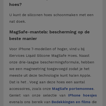
hoes?
U kunt de siliconen hoes schoonmaken met een
nat doek.
MagSafe-mantels: bescherming op de
beste manier
Voor iPhone 7-modellen of hoger, vind u bij
iServices Liquid Silicone MagSafe Hoes. Naast
onze drie-laagse beschermingsformule, hebben
we een magneetring toegevoegd zodat je het
meeste uit deze technologie kunt halen Apple.
Dat is het . Voeg aan deze hoes een aantal
accessoires, zoals onze
MagSafe portemonnee
.
Geniet van onze selectie van
IPhone hoesjes
evenals ons bereik van
Bedekkingen en films
die