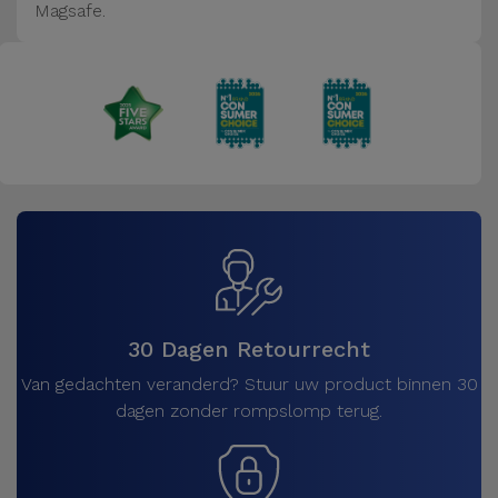
Magsafe.
30 Dagen Retourrecht
Van gedachten veranderd? Stuur uw product binnen 30
dagen zonder rompslomp terug.