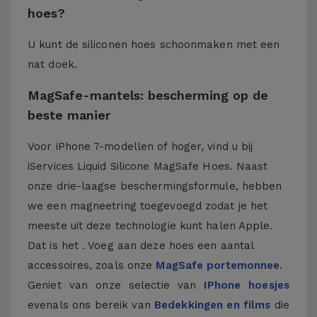
hoes?
U kunt de siliconen hoes schoonmaken met een
nat doek.
MagSafe-mantels: bescherming op de
beste manier
Voor iPhone 7-modellen of hoger, vind u bij
iServices Liquid Silicone MagSafe Hoes. Naast
onze drie-laagse beschermingsformule, hebben
we een magneetring toegevoegd zodat je het
meeste uit deze technologie kunt halen Apple.
Dat is het . Voeg aan deze hoes een aantal
accessoires, zoals onze
MagSafe portemonnee
.
Geniet van onze selectie van
IPhone hoesjes
evenals ons bereik van
Bedekkingen en films
die