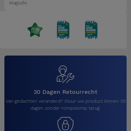
Magsafe.
30 Dagen Retourrecht
Van gedachten veranderd? Stuur uw product binnen 30
dagen zonder rompslomp terug.