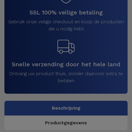
SSL 100% veilige betaling
Gebruik onze veilige checkout en koop de producten
die u nodig hebt
Snelle verzending door het hele land
Ontvang uw product thuis, zonder daarvoor extra te
betalen
Beschrijving
Productgegevens