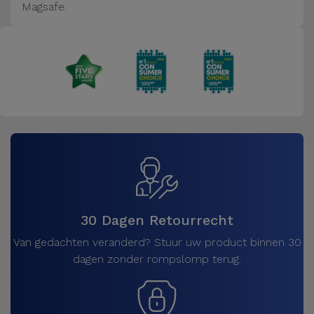
Magsafe.
30 Dagen Retourrecht
Van gedachten veranderd? Stuur uw product binnen 30
dagen zonder rompslomp terug.