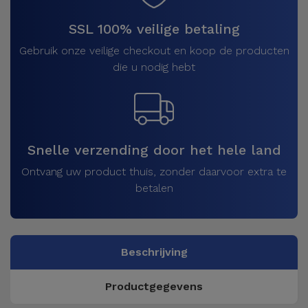
SSL 100% veilige betaling
Gebruik onze veilige checkout en koop de producten
die u nodig hebt
Snelle verzending door het hele land
Ontvang uw product thuis, zonder daarvoor extra te
betalen
Beschrijving
Productgegevens