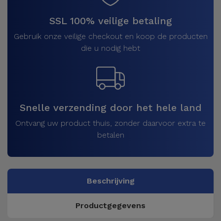
SSL 100% veilige betaling
Gebruik onze veilige checkout en koop de producten
die u nodig hebt
Snelle verzending door het hele land
Ontvang uw product thuis, zonder daarvoor extra te
betalen
Beschrijving
Productgegevens