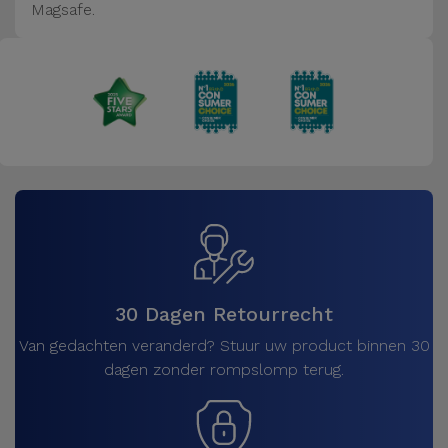
Magsafe.
30 Dagen Retourrecht
Van gedachten veranderd? Stuur uw product binnen 30
dagen zonder rompslomp terug.