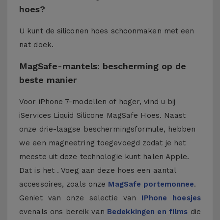
hoes?
U kunt de siliconen hoes schoonmaken met een
nat doek.
MagSafe-mantels: bescherming op de
beste manier
Voor iPhone 7-modellen of hoger, vind u bij
iServices Liquid Silicone MagSafe Hoes. Naast
onze drie-laagse beschermingsformule, hebben
we een magneetring toegevoegd zodat je het
meeste uit deze technologie kunt halen Apple.
Dat is het . Voeg aan deze hoes een aantal
accessoires, zoals onze
MagSafe portemonnee
.
Geniet van onze selectie van
IPhone hoesjes
evenals ons bereik van
Bedekkingen en films
die