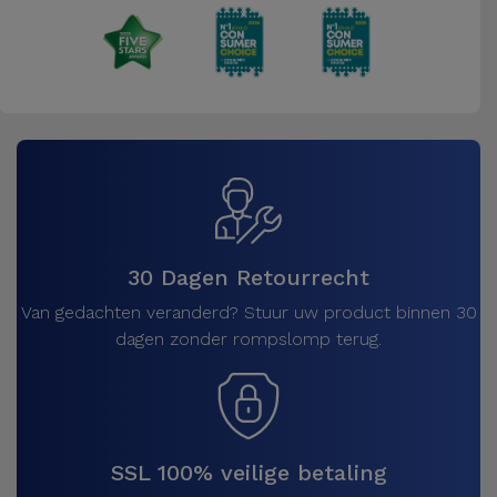
30 Dagen Retourrecht
Van gedachten veranderd? Stuur uw product binnen 30
dagen zonder rompslomp terug.
SSL 100% veilige betaling