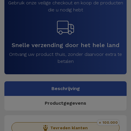
Gebruik onze veilige checkout en koop de producten
die u nodig hebt
Snelle verzending door het hele land
Ontvang uw product thuis, zonder daarvoor extra te
betalen
Beschrijving
Productgegevens
+ 100.000
Tevreden klanten