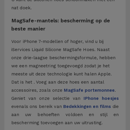
nat doek.
MagSafe-mantels: bescherming op de
beste manier
Voor iPhone 7-modellen of hoger, vind u bij
iServices Liquid Silicone MagSafe Hoes. Naast
onze drie-laagse beschermingsformule, hebben
we een magneetring toegevoegd zodat je het
meeste uit deze technologie kunt halen Apple.
Dat is het . Voeg aan deze hoes een aantal
accessoires, zoals onze
MagSafe portemonnee
.
Geniet van onze selectie van
IPhone hoesjes
evenals ons bereik van
Bedekkingen en films
die
aan uw behoeften voldoen en stijl en
bescherming toevoegen aan uw uitrusting.