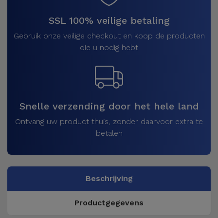
SSL 100% veilige betaling
Gebruik onze veilige checkout en koop de producten
die u nodig hebt
Snelle verzending door het hele land
Ontvang uw product thuis, zonder daarvoor extra te
betalen
Beschrijving
Productgegevens