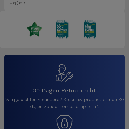
Magsafe.
30 Dagen Retourrecht
Van gedachten veranderd? Stuur uw product binnen 30
dagen zonder rompslomp terug.