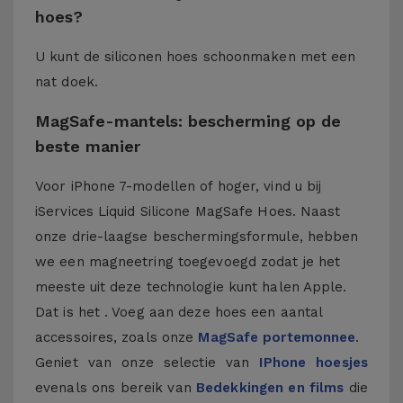
hoes?
U kunt de siliconen hoes schoonmaken met een
nat doek.
MagSafe-mantels: bescherming op de
beste manier
Voor iPhone 7-modellen of hoger, vind u bij
iServices Liquid Silicone MagSafe Hoes. Naast
onze drie-laagse beschermingsformule, hebben
we een magneetring toegevoegd zodat je het
meeste uit deze technologie kunt halen Apple.
Dat is het . Voeg aan deze hoes een aantal
accessoires, zoals onze
MagSafe portemonnee
.
Geniet van onze selectie van
IPhone hoesjes
evenals ons bereik van
Bedekkingen en films
die