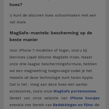
hoes?
U kunt de siliconen hoes schoonmaken met een
nat doek.
MagSafe-mantels: bescherming op de
beste manier
Voor iPhone 7-modellen of hoger, vind u bij
iServices Liquid Silicone MagSafe Hoes. Naast
onze drie-laagse beschermingsformule, hebben
we een magneetring toegevoegd zodat je het
meeste uit deze technologie kunt halen Apple.
Dat is het . Voeg aan deze hoes een aantal
accessoires, zoals onze
MagSafe portemonnee
.
Geniet van onze selectie van
IPhone hoesjes
evenals ons bereik van
Bedekkingen en films
die