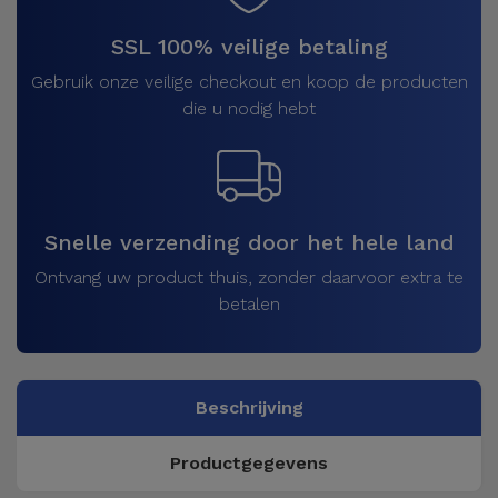
SSL 100% veilige betaling
Gebruik onze veilige checkout en koop de producten
die u nodig hebt
Snelle verzending door het hele land
Ontvang uw product thuis, zonder daarvoor extra te
betalen
Beschrijving
Productgegevens