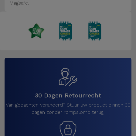
Magsafe.
30 Dagen Retourrecht
Van gedachten veranderd? Stuur uw product binnen 30
dagen zonder rompslomp terug.