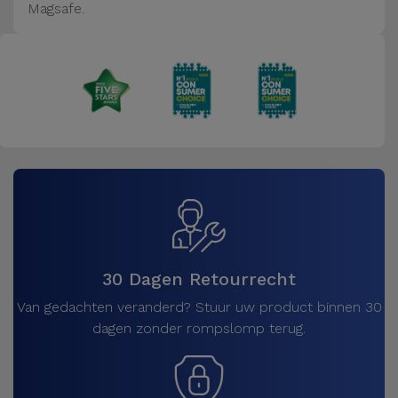
Magsafe.
30 Dagen Retourrecht
Van gedachten veranderd? Stuur uw product binnen 30
dagen zonder rompslomp terug.