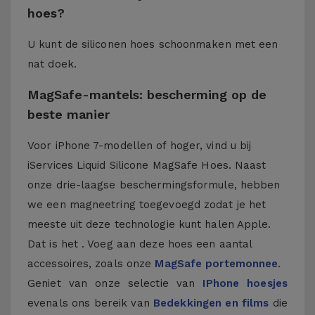
hoes?
U kunt de siliconen hoes schoonmaken met een
nat doek.
MagSafe-mantels: bescherming op de
beste manier
Voor iPhone 7-modellen of hoger, vind u bij
iServices Liquid Silicone MagSafe Hoes. Naast
onze drie-laagse beschermingsformule, hebben
we een magneetring toegevoegd zodat je het
meeste uit deze technologie kunt halen Apple.
Dat is het . Voeg aan deze hoes een aantal
accessoires, zoals onze
MagSafe portemonnee
.
Geniet van onze selectie van
IPhone hoesjes
evenals ons bereik van
Bedekkingen en films
die