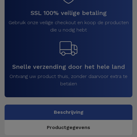
SSL 100% veilige betaling
Gebruik onze veilige checkout en koop de producten
die u nodig hebt
Snelle verzending door het hele land
Ontvang uw product thuis, zonder daarvoor extra te
betalen
Beschrijving
Productgegevens