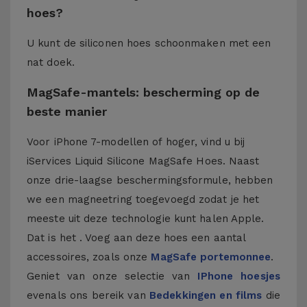
hoes?
U kunt de siliconen hoes schoonmaken met een
nat doek.
MagSafe-mantels: bescherming op de
beste manier
Voor iPhone 7-modellen of hoger, vind u bij
iServices Liquid Silicone MagSafe Hoes. Naast
onze drie-laagse beschermingsformule, hebben
we een magneetring toegevoegd zodat je het
meeste uit deze technologie kunt halen Apple.
Dat is het . Voeg aan deze hoes een aantal
accessoires, zoals onze
MagSafe portemonnee
.
Geniet van onze selectie van
IPhone hoesjes
evenals ons bereik van
Bedekkingen en films
die