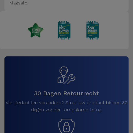
Magsafe.
30 Dagen Retourrecht
Van gedachten veranderd? Stuur uw product binnen 30
dagen zonder rompslomp terug.