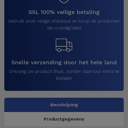
SSL 100% veilige betaling
Gebruik onze veilige checkout en koop de producten
die u nodig hebt
Snelle verzending door het hele land
Ontvang uw product thuis, zonder daarvoor extra te
betalen
Beschrijving
Productgegevens