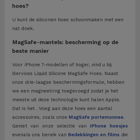
hoes?
U kunt de siliconen hoes schoonmaken met een
nat doek.
MagSafe-mantels: bescherming op de
beste manier
Voor iPhone 7-modellen of hoger, vind u bij
iServices Liquid Silicone MagSafe Hoes. Naast
onze drie-laagse beschermingsformule, hebben
we een magneetring toegevoegd zodat je het
meeste uit deze technologie kunt halen Apple.
Dat is het . Voeg aan deze hoes een aantal
accessoires, zoals onze
MagSafe portemonnee
.
Geniet van onze selectie van
IPhone hoesjes
evenals ons bereik van
Bedekkingen en films
die