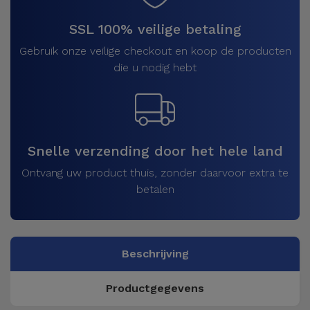
SSL 100% veilige betaling
Gebruik onze veilige checkout en koop de producten
die u nodig hebt
Snelle verzending door het hele land
Ontvang uw product thuis, zonder daarvoor extra te
betalen
Beschrijving
Productgegevens