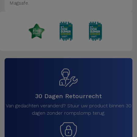
Magsafe.
30 Dagen Retourrecht
Van gedachten veranderd? Stuur uw product binnen 30
dagen zonder rompslomp terug.