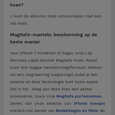
hoes?
U kunt de siliconen hoes schoonmaken met een
nat doek.
MagSafe-mantels: bescherming op de
beste manier
Voor iPhone 7-modellen of hoger, vind u bij
iServices Liquid Silicone MagSafe Hoes. Naast
onze drie-laagse beschermingsformule, hebben
we een magneetring toegevoegd zodat je het
meeste uit deze technologie kunt halen Apple.
Dat is het . Voeg aan deze hoes een aantal
accessoires, zoals onze
MagSafe portemonnee
.
Geniet van onze selectie van
IPhone hoesjes
evenals ons bereik van
Bedekkingen en films
die