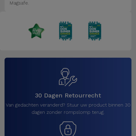
Magsafe.
30 Dagen Retourrecht
Van gedachten veranderd? Stuur uw product binnen 30
dagen zonder rompslomp terug.