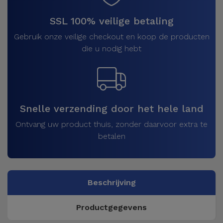
SSL 100% veilige betaling
Gebruik onze veilige checkout en koop de producten
die u nodig hebt
Snelle verzending door het hele land
Ontvang uw product thuis, zonder daarvoor extra te
betalen
Beschrijving
Productgegevens