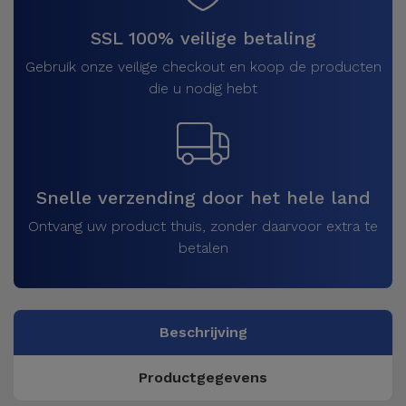
SSL 100% veilige betaling
Gebruik onze veilige checkout en koop de producten
die u nodig hebt
Snelle verzending door het hele land
Ontvang uw product thuis, zonder daarvoor extra te
betalen
Beschrijving
Productgegevens