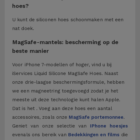
hoes?
U kunt de siliconen hoes schoonmaken met een
nat doek.
MagSafe-mantels: bescherming op de
beste manier
Voor iPhone 7-modellen of hoger, vind u bij
iServices Liquid Silicone MagSafe Hoes. Naast
onze drie-laagse beschermingsformule, hebben
we een magneetring toegevoegd zodat je het
meeste uit deze technologie kunt halen Apple.
Dat is het . Voeg aan deze hoes een aantal
accessoires, zoals onze
MagSafe portemonnee
.
Geniet van onze selectie van
IPhone hoesjes
evenals ons bereik van
Bedekkingen en films
die