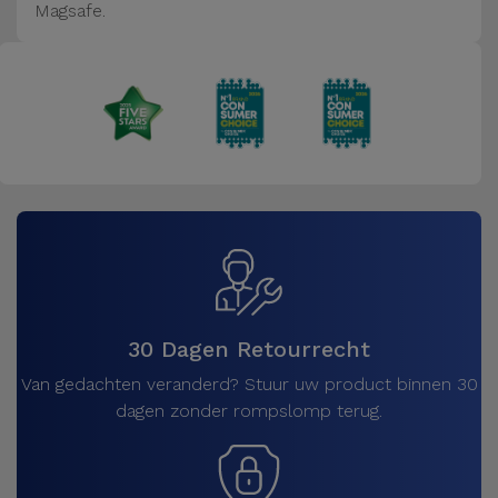
Magsafe.
30 Dagen Retourrecht
Van gedachten veranderd? Stuur uw product binnen 30
dagen zonder rompslomp terug.