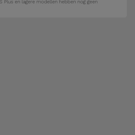
S Plus en lagere modellen hebben nog geen