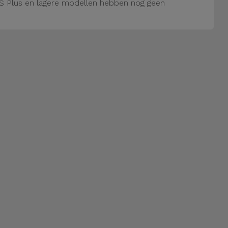
S Plus en lagere modellen hebben nog geen