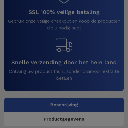
SSL 100% veilige betaling
Gebruik onze veilige checkout en koop de producten
die u nodig hebt
Snelle verzending door het hele land
Ontvang uw product thuis, zonder daarvoor extra te
betalen
Beschrijving
Productgegevens