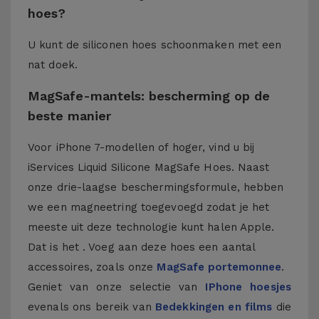
hoes?
U kunt de siliconen hoes schoonmaken met een
nat doek.
MagSafe-mantels: bescherming op de
beste manier
Voor iPhone 7-modellen of hoger, vind u bij
iServices Liquid Silicone MagSafe Hoes. Naast
onze drie-laagse beschermingsformule, hebben
we een magneetring toegevoegd zodat je het
meeste uit deze technologie kunt halen Apple.
Dat is het . Voeg aan deze hoes een aantal
accessoires, zoals onze
MagSafe portemonnee
.
Geniet van onze selectie van
IPhone hoesjes
evenals ons bereik van
Bedekkingen en films
die