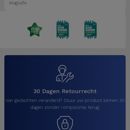
Magsafe.
30 Dagen Retourrecht
Van gedachten veranderd? Stuur uw product binnen 30
dagen zonder rompslomp terug.