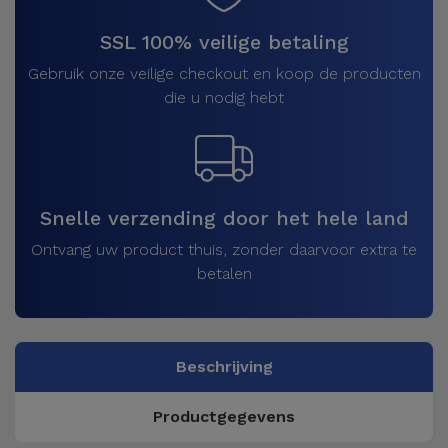
SSL 100% veilige betaling
Gebruik onze veilige checkout en koop de producten
die u nodig hebt
Snelle verzending door het hele land
Ontvang uw product thuis, zonder daarvoor extra te
betalen
Beschrijving
Productgegevens