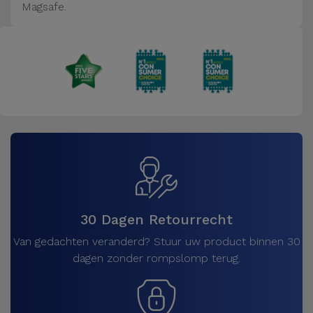
Magsafe.
30 Dagen Retourrecht
Van gedachten veranderd? Stuur uw product binnen 30
dagen zonder rompslomp terug.