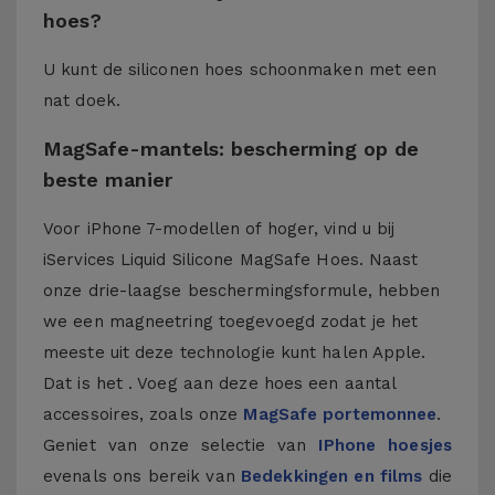
hoes?
U kunt de siliconen hoes schoonmaken met een
nat doek.
MagSafe-mantels: bescherming op de
beste manier
Voor iPhone 7-modellen of hoger, vind u bij
iServices Liquid Silicone MagSafe Hoes. Naast
onze drie-laagse beschermingsformule, hebben
we een magneetring toegevoegd zodat je het
meeste uit deze technologie kunt halen Apple.
Dat is het . Voeg aan deze hoes een aantal
accessoires, zoals onze
MagSafe portemonnee
.
Geniet van onze selectie van
IPhone hoesjes
evenals ons bereik van
Bedekkingen en films
die