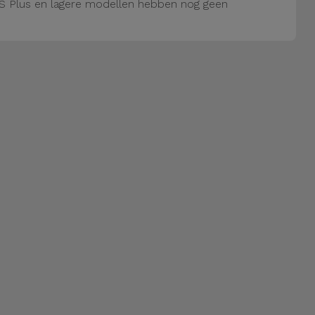
S Plus en lagere modellen hebben nog geen