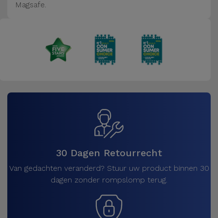
Magsafe.
30 Dagen Retourrecht
Van gedachten veranderd? Stuur uw product binnen 30
dagen zonder rompslomp terug.