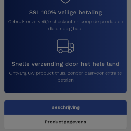
SSL 100% veilige betaling
Gebruik onze veilige checkout en koop de producten
die u nodig hebt
Snelle verzending door het hele land
Ontvang uw product thuis, zonder daarvoor extra te
betalen
Beschrijving
Productgegevens