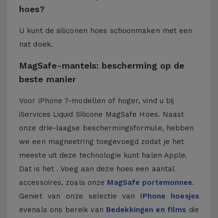
hoes?
U kunt de siliconen hoes schoonmaken met een
nat doek.
MagSafe-mantels: bescherming op de
beste manier
Voor iPhone 7-modellen of hoger, vind u bij
iServices Liquid Silicone MagSafe Hoes. Naast
onze drie-laagse beschermingsformule, hebben
we een magneetring toegevoegd zodat je het
meeste uit deze technologie kunt halen Apple.
Dat is het . Voeg aan deze hoes een aantal
accessoires, zoals onze
MagSafe portemonnee
.
Geniet van onze selectie van
IPhone hoesjes
evenals ons bereik van
Bedekkingen en films
die