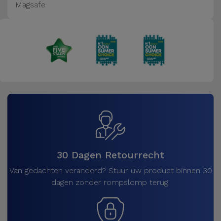
Magsafe.
30 Dagen Retourrecht
Van gedachten veranderd? Stuur uw product binnen 30
dagen zonder rompslomp terug.