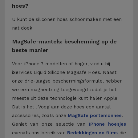
hoes?
U kunt de siliconen hoes schoonmaken met een
nat doek.
MagSafe-mantels: bescherming op de
beste manier
Voor iPhone 7-modellen of hoger, vind u bij
iServices Liquid Silicone MagSafe Hoes. Naast
onze drie-laagse beschermingsformule, hebben
we een magneetring toegevoegd zodat je het
meeste uit deze technologie kunt halen Apple.
Dat is het . Voeg aan deze hoes een aantal
accessoires, zoals onze
MagSafe portemonnee
.
Geniet van onze selectie van
IPhone hoesjes
evenals ons bereik van
Bedekkingen en films
die