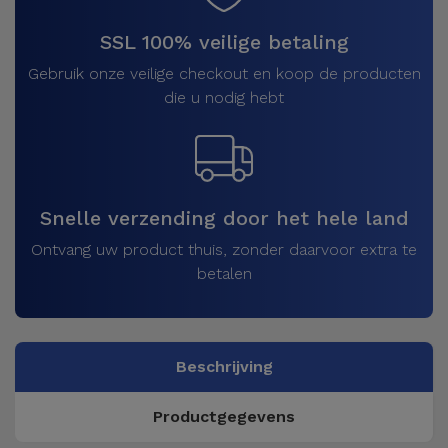
SSL 100% veilige betaling
Gebruik onze veilige checkout en koop de producten
die u nodig hebt
Snelle verzending door het hele land
Ontvang uw product thuis, zonder daarvoor extra te
betalen
Beschrijving
Productgegevens