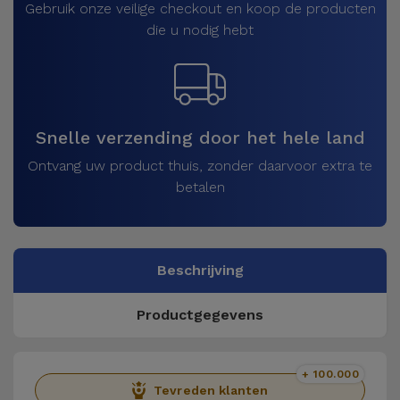
Gebruik onze veilige checkout en koop de producten
die u nodig hebt
Snelle verzending door het hele land
Ontvang uw product thuis, zonder daarvoor extra te
betalen
Beschrijving
Productgegevens
+ 100.000
Tevreden klanten