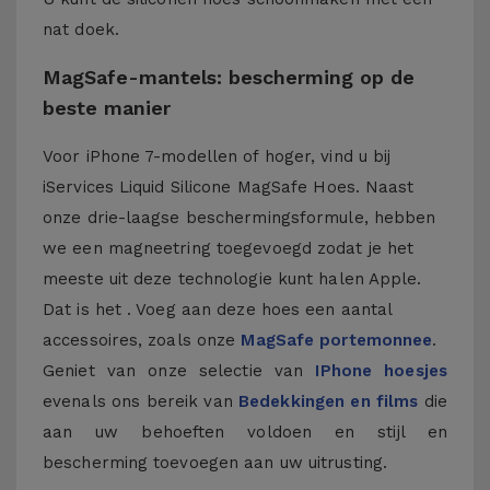
nat doek.
MagSafe-mantels: bescherming op de
beste manier
Voor iPhone 7-modellen of hoger, vind u bij
iServices Liquid Silicone MagSafe Hoes. Naast
onze drie-laagse beschermingsformule, hebben
we een magneetring toegevoegd zodat je het
meeste uit deze technologie kunt halen Apple.
Dat is het . Voeg aan deze hoes een aantal
accessoires, zoals onze
MagSafe portemonnee
.
Geniet van onze selectie van
IPhone hoesjes
evenals ons bereik van
Bedekkingen en films
die
aan uw behoeften voldoen en stijl en
bescherming toevoegen aan uw uitrusting.