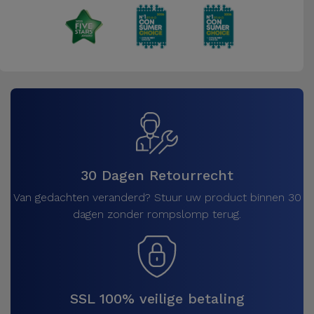
30 Dagen Retourrecht
Van gedachten veranderd? Stuur uw product binnen 30
dagen zonder rompslomp terug.
SSL 100% veilige betaling